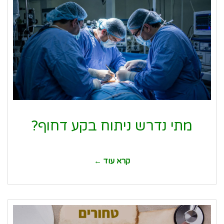
מתי נדרש ניתוח בקע דחוף?
קרא עוד ←