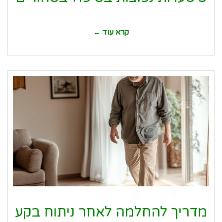
קרא עוד ←
מדריך להחלמה לאחר ניתוח בקע