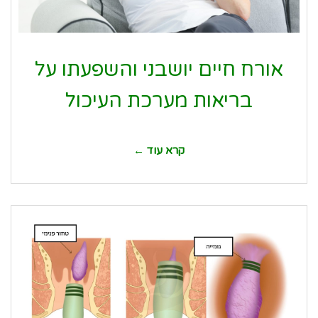
אורח חיים יושבני והשפעתו על
בריאות מערכת העיכול
קרא עוד ←