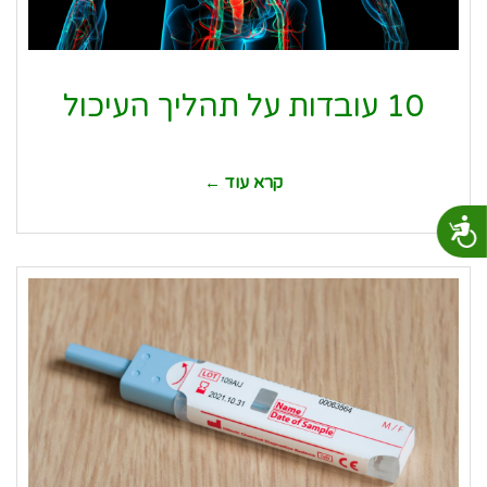
10 עובדות על תהליך העיכול
קרא עוד ←
נגישות