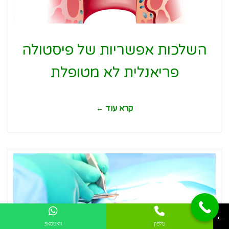
השלכות אפשריות של פיסטולה
פריאנלית לא מטופלת
קרא עוד ←
←
טלפון
וואטסאפ