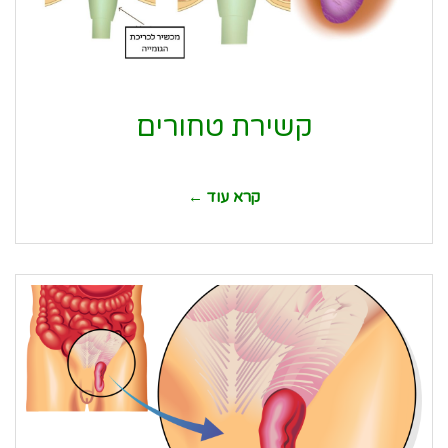
קשירת טחורים
קרא עוד ←