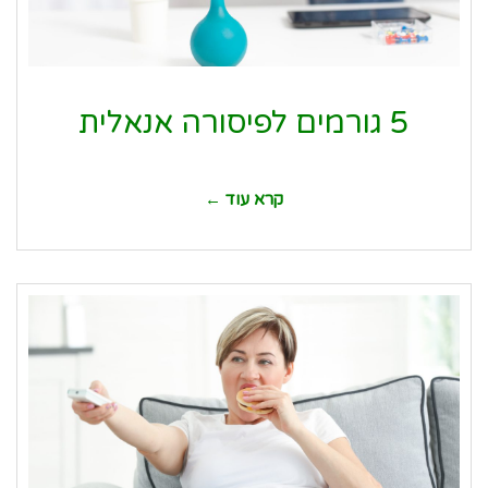
5 גורמים לפיסורה אנאלית
קרא עוד ←