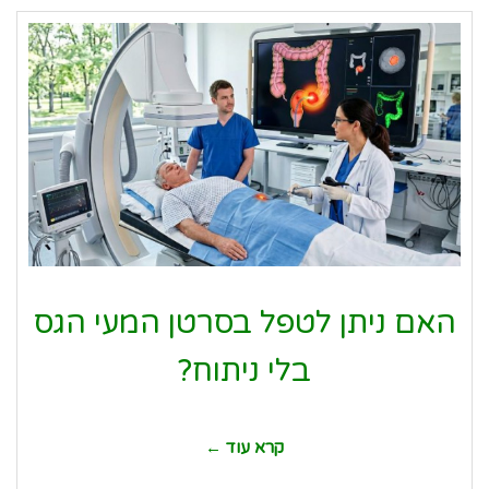
האם ניתן לטפל בסרטן המעי הגס
בלי ניתוח?
קרא עוד ←