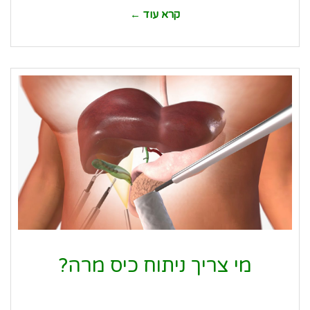
קרא עוד ←
מי צריך ניתוח כיס מרה?