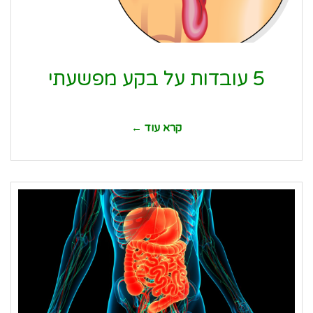
5 עובדות על בקע מפשעתי
קרא עוד ←