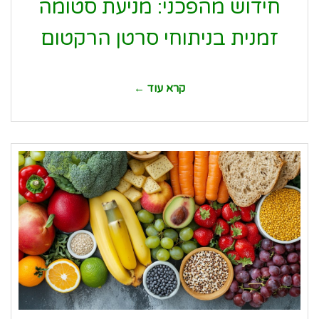
חידוש מהפכני: מניעת סטומה
זמנית בניתוחי סרטן הרקטום
קרא עוד ←