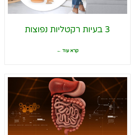
3 בעיות רקטליות נפוצות
קרא עוד ←