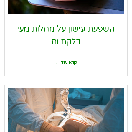
השפעת עישון על מחלות מעי
דלקתיות
קרא עוד ←