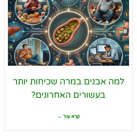
למה אבנים במרה שכיחות יותר
בעשורים האחרונים?
קרא עוד ←