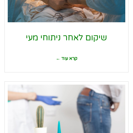
שיקום לאחר ניתוחי מעי
קרא עוד ←