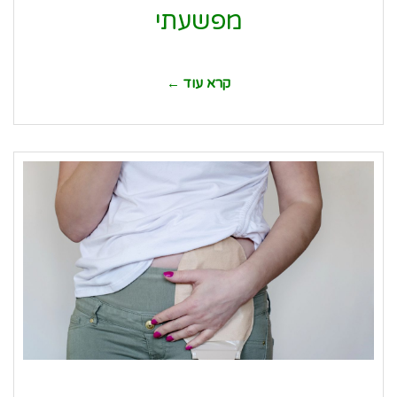
מפשעתי
קרא עוד ←