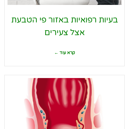
בעיות רפואיות באזור פי הטבעת
אצל צעירים
קרא עוד ←