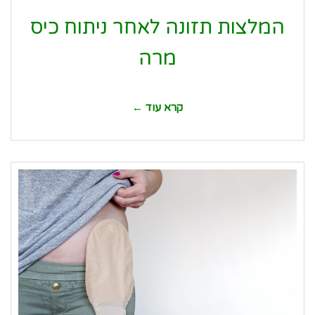
המלצות תזונה לאחר ניתוח כיס
מרה
קרא עוד ←