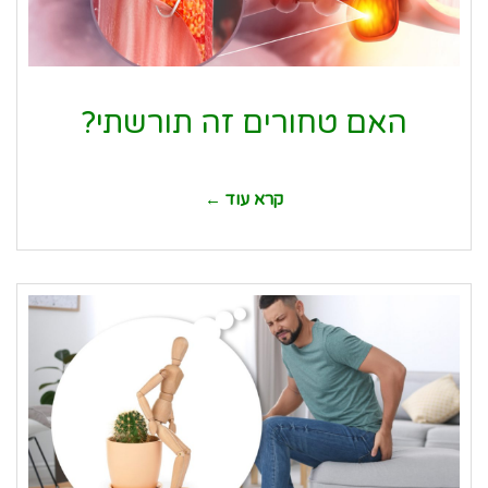
האם טחורים זה תורשתי?
קרא עוד ←