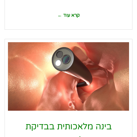
קרא עוד ←
בינה מלאכותית בבדיקת