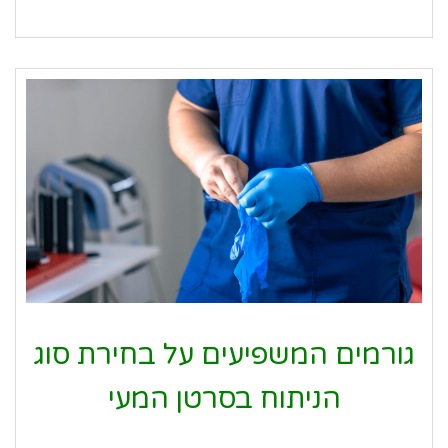
גורמים המשפיעים על בחירת סוג
הניתוח בסרטן המעי