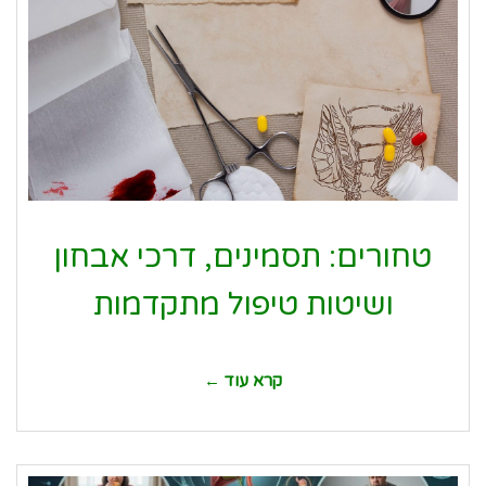
טחורים: תסמינים, דרכי אבחון
ושיטות טיפול מתקדמות
קרא עוד ←