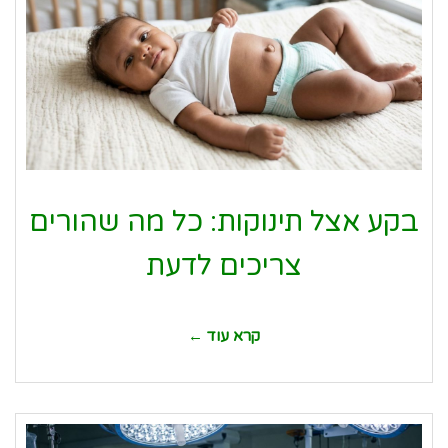
בקע אצל תינוקות: כל מה שהורים
צריכים לדעת
קרא עוד ←