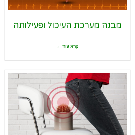
מבנה מערכת העיכול ופעילותה
קרא עוד ←