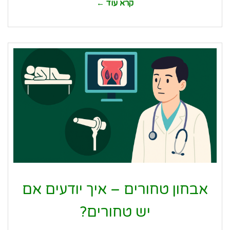
קרא עוד ←
אבחון טחורים – איך יודעים אם
יש טחורים?