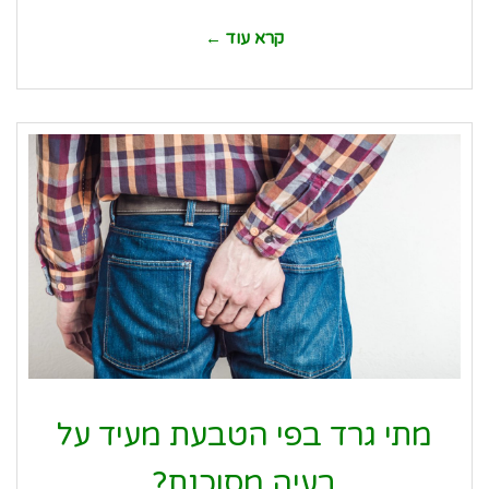
קרא עוד ←
מתי גרד בפי הטבעת מעיד על
בעיה מסוכנת?