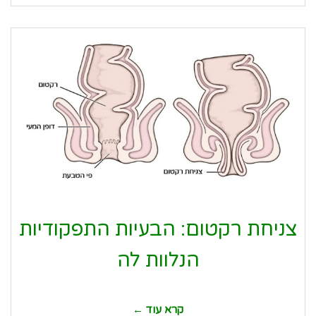
צניחת רקטום: הבעיות התפקודיות
הנלוות לה
קרא עוד ←