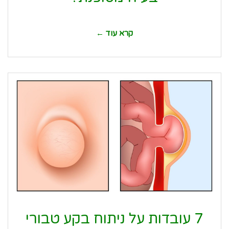
קרא עוד ←
7 עובדות על ניתוח בקע טבורי