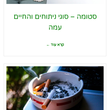
סטומה – סוגי ניתוחים והחיים
עמה
קרא עוד ←