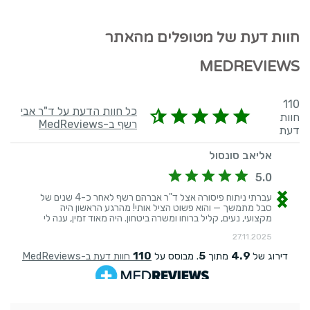
חוות דעת של מטופלים מהאתר
MEDREVIEWS