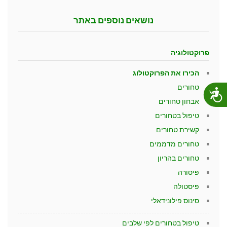
נושאים נוספים באתר
פרוקטולוגיה
הכירו את הפרוקטולוג
טחורים
נגישות
אבחון טחורים
טיפול בטחורים
קשירת טחורים
טחורים מדממים
טחורים בהריון
פיסורה
פיסטולה
סינוס פילונידאלי
טיפול בטחורים לפי שלבים