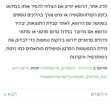
חריג אחר, הרופא יודיע אם הצליח להסיר אותו במלואו
בזמן הקולונוסקופיה או שיש צורך בהליכים נוספים.
בפגישה עם הרופא, לאחר קבלת התוצאות, יבהיר
הרופא אם מדובר בגידול טרום סרטני או סרטני.
גידולים סרטניים ידרשו בדיקות נוספות כדי לבדוק את
מידת התפשטות הסרטן וטיפולים מותאמים כמו ניתוח,
כימותרפיה והקרנות.
פורסם ב:
כירורגיה - מאמרים
,
פרוקטולוגיה
תגיות:
סרטן המעי
הגס
,
פוליפים
,
תוצאות בדיקת קולונוסקופיה
« הקודם
הבא »