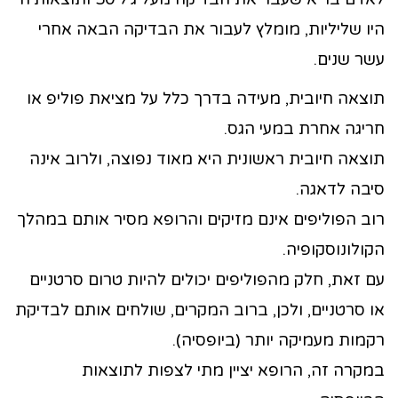
היו שליליות, מומלץ לעבור את הבדיקה הבאה אחרי
עשר שנים.
תוצאה חיובית, מעידה בדרך כלל על מציאת פוליפ או
חריגה אחרת במעי הגס.
תוצאה חיובית ראשונית היא מאוד נפוצה, ולרוב אינה
סיבה לדאגה.
רוב הפוליפים אינם מזיקים והרופא מסיר אותם במהלך
הקולונוסקופיה.
עם זאת, חלק מהפוליפים יכולים להיות טרום סרטניים
או סרטניים, ולכן, ברוב המקרים, שולחים אותם לבדיקת
רקמות מעמיקה יותר (ביופסיה).
במקרה זה, הרופא יציין מתי לצפות לתוצאות