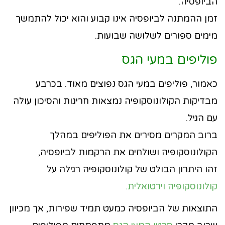
הביופסיה.
זמן ההמתנה לביופסיה אינו קבוע והוא יכול להתמשך
מימים ספורים לשלושה שבועות.
פוליפים במעי הגס
כאמור, פוליפים במעי הגס נפוצים מאוד. בכרבע
מבדיקות הקולונוסקופיה נמצאות חריגות והסיכון עולה
עם הגיל.
ברוב המקרים מסירים את הפוליפים במהלך
הקולונוסקופיה ושולחים את הרקמות לביופסיה,
זהו היתרון הבולט של קולונוסקופיה רגילה על
קולונוסקופיה וירטואלית.
התוצאות של הביופסיה כמעט תמיד שפירות, אך מכיוון