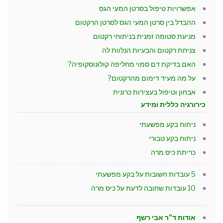
אפשרויות טיפול בסרטן המעי הגס
ההבדל בין סרטן המעי הגס לסרטן הרקטום
מניעת סטומה זמנית בניתוחי רקטום
צניחת רקטום והבעיות הנלוות לה
האם בדיקת דם סמוי מחליפה קולונוסקופיה?
על מה מעיד דימום מהרקטום?
אבחון וטיפול בעצירות כרונית
כירורגיה כללית ומידע
ניתוח בקע מפשעתי
ניתוח בקע טבורי
כריתת כיס מרה
5 עובדות חשובות על בקע מפשעתי
10 עובדות שחובה לדעת על כיס מרה
אודות ד"ר אבי רשף