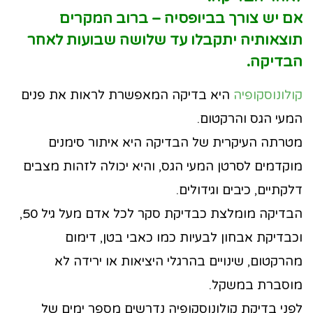
אם יש צורך בביופסיה – ברוב המקרים
תוצאותיה יתקבלו עד שלושה שבועות לאחר
הבדיקה.
קולונוסקופיה
היא בדיקה המאפשרת לראות את פנים
המעי הגס והרקטום.
מטרתה העיקרית של הבדיקה היא איתור סימנים
מוקדמים לסרטן המעי הגס, והיא יכולה לזהות מצבים
דלקתיים, כיבים וגידולים.
הבדיקה מומלצת כבדיקת סקר לכל אדם מעל גיל 50,
וכבדיקת אבחון לבעיות כמו כאבי בטן, דימום
מהרקטום, שינויים בהרגלי היציאות או ירידה לא
מוסברת במשקל.
לפני בדיקת קולונוסקופיה נדרשים מספר ימים של