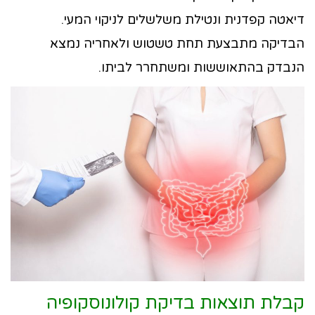
דיאטה קפדנית ונטילת משלשלים לניקוי המעי.
הבדיקה מתבצעת תחת טשטוש ולאחריה נמצא
הנבדק בהתאוששות ומשתחרר לביתו.
קבלת תוצאות בדיקת קולונוסקופיה