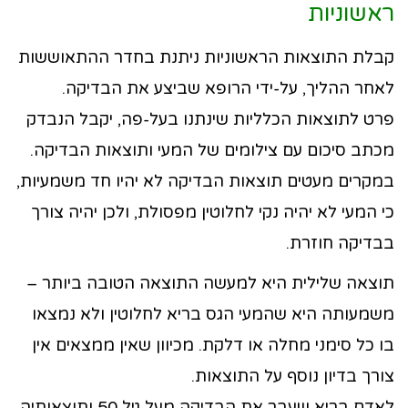
ראשוניות
קבלת התוצאות הראשוניות ניתנת בחדר ההתאוששות
לאחר ההליך, על-ידי הרופא שביצע את הבדיקה.
פרט לתוצאות הכלליות שינתנו בעל-פה, יקבל הנבדק
מכתב סיכום עם צילומים של המעי ותוצאות הבדיקה.
במקרים מעטים תוצאות הבדיקה לא יהיו חד משמעיות,
כי המעי לא יהיה נקי לחלוטין מפסולת, ולכן יהיה צורך
בבדיקה חוזרת.
תוצאה שלילית היא למעשה התוצאה הטובה ביותר –
משמעותה היא שהמעי הגס בריא לחלוטין ולא נמצאו
בו כל סימני מחלה או דלקת. מכיוון שאין ממצאים אין
צורך בדיון נוסף על התוצאות.
לאדם בריא שעבר את הבדיקה מעל גיל 50 ותוצאותיה