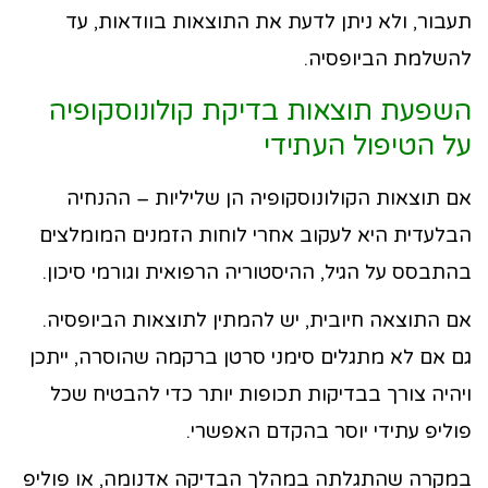
תעבור, ולא ניתן לדעת את התוצאות בוודאות, עד
להשלמת הביופסיה.
השפעת תוצאות בדיקת קולונוסקופיה
על הטיפול העתידי
אם תוצאות הקולונוסקופיה הן שליליות – ההנחיה
הבלעדית היא לעקוב אחרי לוחות הזמנים המומלצים
בהתבסס על הגיל, ההיסטוריה הרפואית וגורמי סיכון.
אם התוצאה חיובית, יש להמתין לתוצאות הביופסיה.
גם אם לא מתגלים סימני סרטן ברקמה שהוסרה, ייתכן
ויהיה צורך בבדיקות תכופות יותר כדי להבטיח שכל
פוליפ עתידי יוסר בהקדם האפשרי.
במקרה שהתגלתה במהלך הבדיקה אדנומה, או פוליפ