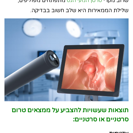
שרוב מקרי
סרטן המעי הגס
מתפתחים מפוליפים,
שלילת הממאירות היא שלב חשוב בבדיקה.
תוצאות שעשויות להצביע על ממצאים טרום
סרטניים או סרטניים: