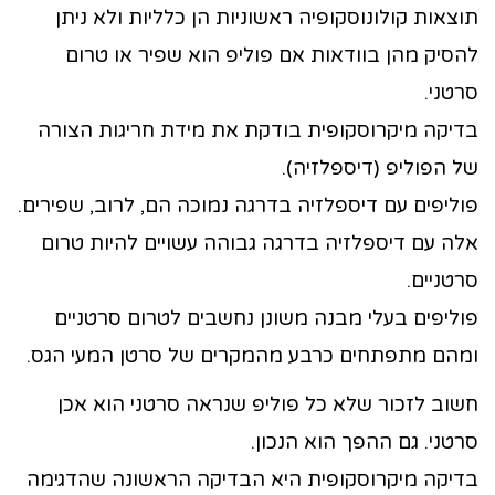
תוצאות קולונוסקופיה ראשוניות הן כלליות ולא ניתן
להסיק מהן בוודאות אם פוליפ הוא שפיר או טרום
סרטני.
בדיקה מיקרוסקופית בודקת את מידת חריגות הצורה
של הפוליפ (דיספלזיה).
פוליפים עם דיספלזיה בדרגה נמוכה הם, לרוב, שפירים.
אלה עם דיספלזיה בדרגה גבוהה עשויים להיות טרום
סרטניים.
פוליפים בעלי מבנה משונן נחשבים לטרום סרטניים
ומהם מתפתחים כרבע מהמקרים של סרטן המעי הגס.
חשוב לזכור שלא כל פוליפ שנראה סרטני הוא אכן
סרטני. גם ההפך הוא הנכון.
בדיקה מיקרוסקופית היא הבדיקה הראשונה שהדגימה