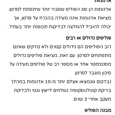
אדנומות
אדנומות הן סוג הפוליפ שסביר יותר שיתפתח לסרטן.
מציאת אדנומות אינה מעידה בהכרח על סרטן, אך
יכולה להוביל להמלצה לבדיקות תכופות יותר בעתיד.
פוליפים גדולים או רבים
רוב הפוליפים הם גידולים קטנים ולא מזיקים שאינם
מתפתחים לסרטן. עם זאת, מציאת פוליפים גדולים
מסנטימטר אחד או מספר רב של פוליפים מעידה על
סיכון מוגבר לסרטן.
נבדקים שנמצאו אצלם יותר מ-10 אדנומות במהלך
בדיקת קונולנוסקופיה נשלחים לייעוץ גנטי ולבדיקת
מעקב אחרי 3 שנים.
מבנה הפוליפ