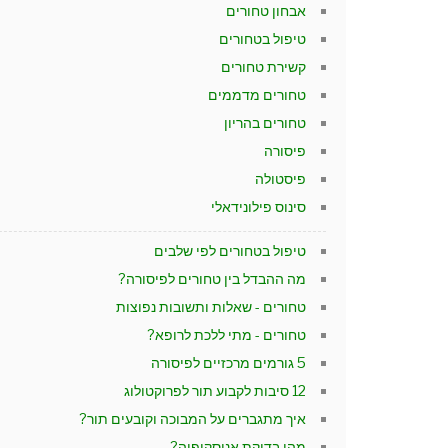
אבחון טחורים
טיפול בטחורים
קשירת טחורים
טחורים מדממים
טחורים בהריון
פיסורה
פיסטולה
סינוס פילונידאלי
טיפול בטחורים לפי שלבים
מה ההבדל בין טחורים לפיסורה?
טחורים - שאלות ותשובות נפוצות
טחורים - מתי ללכת לרופא?
5 גורמים מרכזיים לפיסורה
12 סיבות לקבוע תור לפרוקטולוג
איך מתגברים על המבוכה וקובעים תור?
מהי בדיקת אנוסקופיה?