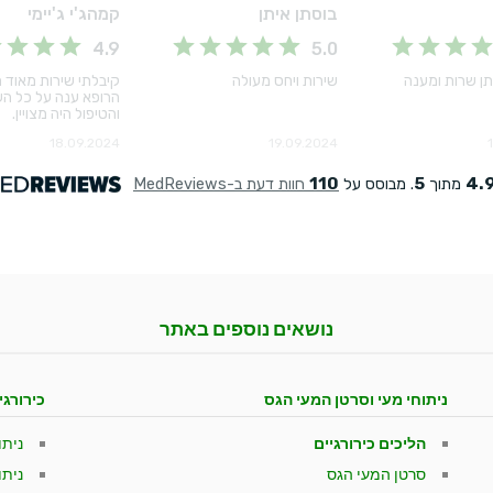
נושאים נוספים באתר
ניתוחי מעי וסרטן המעי הגס
כירורגי
הליכים כירורגיים
נית
סרטן המעי הגס
ניתו