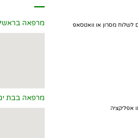
מרפאה בראשל"
מרפאה בבת ים
 אפליקציה