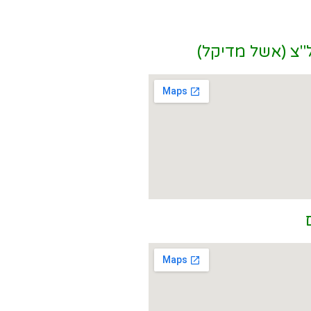
צ (אשל מדיקל)