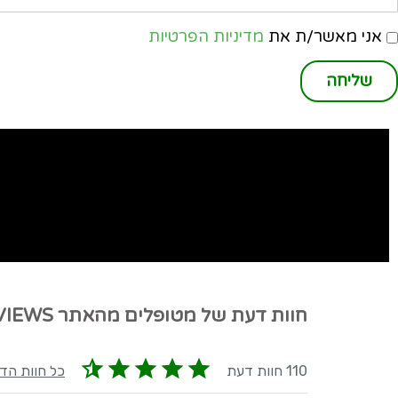
אני מאשר/ת את
מדיניות הפרטיות
שליחה
חוות דעת של מטופלים מהאתר MEDREVIEWS