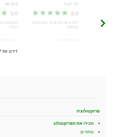
פרוקטולוגיה
הכירו את הפרוקטולוג
טחורים