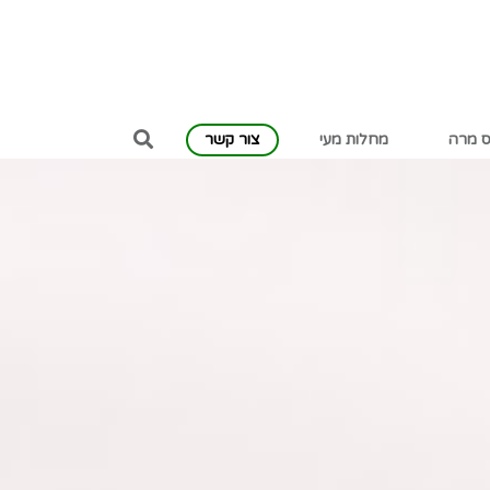
ס מרה
מחלות מעי
צור קשר