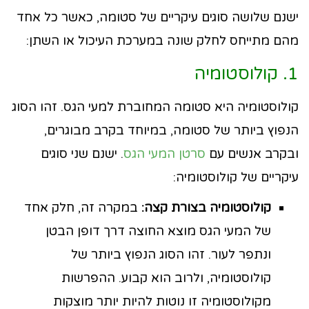
ישנם שלושה סוגים עיקריים של סטומה, כאשר כל אחד
מהם מתייחס לחלק שונה במערכת העיכול או השתן:
1. קולוסטומיה
קולוסטומיה היא סטומה המחוברת למעי הגס. זהו הסוג
הנפוץ ביותר של סטומה, במיוחד בקרב מבוגרים,
ובקרב אנשים עם
סרטן המעי הגס
. ישנם שני סוגים
עיקריים של קולוסטומיה:
קולוסטומיה בצורת קצה:
במקרה זה, חלק אחד
של המעי הגס מוצא החוצה דרך דופן הבטן
ונתפר לעור. זהו הסוג הנפוץ ביותר של
קולוסטומיה, ולרוב הוא קבוע. ההפרשות
מקולוסטומיה זו נוטות להיות יותר מוצקות