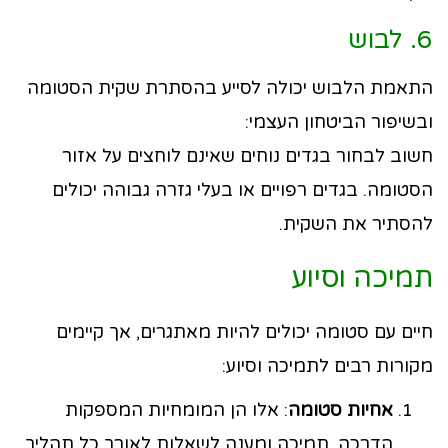
6. לבוש
התאמת הלבוש יכולה לסייע בהסתרת שקית הסטומה
ובשיפור הביטחון העצמי:
חשוב לבחור בגדים נוחים שאינם לוחצים על אזור
הסטומה. בגדים רפויים או בעלי גזרה גבוהה יכולים
להסתיר את השקית.
תמיכה וסיוע
חיים עם סטומה יכולים להיות מאתגרים, אך קיימים
מקורות רבים לתמיכה וסיוע:
אחיות סטומה
: אלו הן המומחיות המספקות
הדרכה, תמיכה ומענה לשאלות לאורך כל תהליך