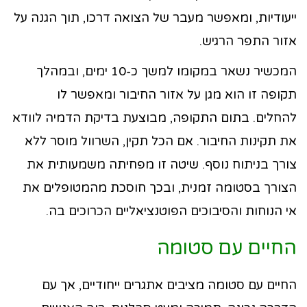
ייעודיות, ומאפשר מעבר של הצואה דרכו, תוך הגנה על
אזור התפר הרגיש.
המכשיר נשאר במקומו למשך כ-10 ימים, ובמהלך
תקופה זו הוא מגן על אזור החיבור ומאפשר לו
להחלים. בתום התקופה, מבוצעת בדיקת הדמיה לוודא
את תקינות החיבור. אם הכל תקין, השרוול מוסר ללא
צורך בניתוח נוסף. שיטה זו מפחיתה משמעותית את
הצורך בסטומה זמנית, ובכך חוסכת מהמטופלים את
אי הנוחות והסיבוכים הפוטנציאליים הכרוכים בה.
החיים עם סטומה
החיים עם סטומה מציבים אתגרים ייחודיים, אך עם