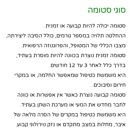
סוגי סטומה
סטומה יכולה להיות קבועה או זמנית.
ההחלטה תלויה במספר גורמים, כולל הסיבה ליצירתה,
מצבו הכללי של המטופל, והפרוגנוזה הרפואית.
סטומה זמנית נוצרת בכוונה להיות מוסרת בעתיד,
בדרך כלל לאחר 3 עד 12 חודשים.
היא משמשת כטיפול שמאפשר החלמה, או במקרי
חירום וסיבוכים.
סטומה קבועה נוצרת כאשר אין אפשרות או כוונה
לחבר מחדש את המעי או מערכת השתן בעתיד.
היא משמשת כטיפול במקרים של הסרה מלאה של
איבר, מחלות במצב מתקדם או נזק נוירולוגי קבוע.