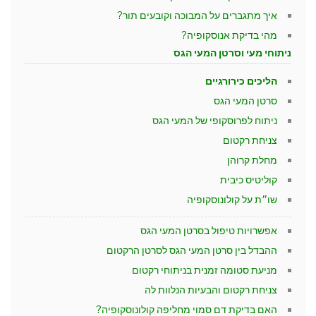
איך מתגברים על המבוכה וקובעים תור?
מהי בדיקת אנוסקופיה?
ניתוחי מעי וסרטן המעי הגס
הליכים כירורגיים
סרטן המעי הגס
ניתוח לפרוסקופי של המעי הגס
צניחת רקטום
מחלת קרוהן
קוליטיס כיבית
שו״ת על קולונוסקופיה
אפשרויות טיפול בסרטן המעי הגס
ההבדל בין סרטן המעי הגס לסרטן הרקטום
מניעת סטומה זמנית בניתוחי רקטום
צניחת רקטום והבעיות הנלוות לה
האם בדיקת דם סמוי מחליפה קולונוסקופיה?