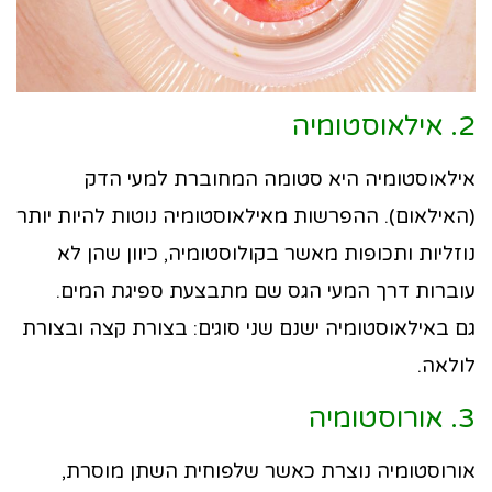
2. אילאוסטומיה
אילאוסטומיה היא סטומה המחוברת למעי הדק
(האילאום). ההפרשות מאילאוסטומיה נוטות להיות יותר
נוזליות ותכופות מאשר בקולוסטומיה, כיוון שהן לא
עוברות דרך המעי הגס שם מתבצעת ספיגת המים.
גם באילאוסטומיה ישנם שני סוגים: בצורת קצה ובצורת
לולאה.
3. אורוסטומיה
אורוסטומיה נוצרת כאשר שלפוחית השתן מוסרת,