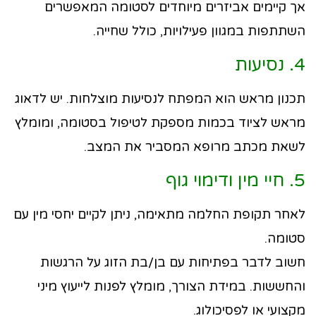
אך קיימים אביזרים מיוחדים לסטומה המאפשרים
השתתפות במגוון פעילויות, כולל שחייה.
4. נסיעות
תכנון מראש הוא המפתח לנסיעות מוצלחות. יש לדאוג
מראש לציוד בכמות מספקת לטיפול בסטומה, ומומלץ
לשאת מכתב מרופא המסביר את המצב.
5. חיי מין ודימוי גוף
לאחר תקופת החלמה מתאימה, ניתן לקיים יחסי מין עם
סטומה.
חשוב לדבר בפתיחות עם בן/בת הזוג על הרגשות
והחששות. במידת הצורך, מומלץ לפנות לייעוץ מיני
מקצועי או לפסיכולוג.