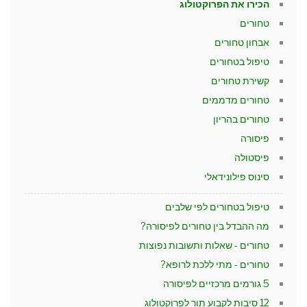
הכירו את הפרוקטולוג
טחורים
אבחון טחורים
טיפול בטחורים
קשירת טחורים
טחורים מדממים
טחורים בהריון
פיסורה
פיסטולה
סינוס פילונידאלי
טיפול בטחורים לפי שלבים
מה ההבדל בין טחורים לפיסורה?
טחורים - שאלות ותשובות נפוצות
טחורים - מתי ללכת לרופא?
5 גורמים מרכזיים לפיסורה
12 סיבות לקבוע תור לפרוקטולוג