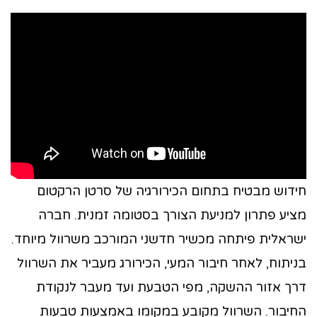
חידוש מבטיח בתחום הכירורגיה של סרטן הרקטום
מציע פתרון למניעת הצורך בסטומה זמנית. חברה
ישראלית פיתחה מכשיר חדשני המורכב משרוול מיוחד.
בניתוח, לאחר חיבור המעי, הכירורג מעביר את השרוול
דרך אזור ההשקה, מפי הטבעת ועד מעבר לנקודת
החיבור. השרוול מקובע במקומו באמצעות טבעות