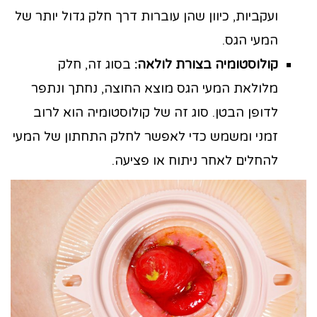
ועקביות, כיוון שהן עוברות דרך חלק גדול יותר של
המעי הגס.
קולוסטומיה בצורת לולאה:
בסוג זה, חלק
מלולאת המעי הגס מוצא החוצה, נחתך ונתפר
לדופן הבטן. סוג זה של קולוסטומיה הוא לרוב
זמני ומשמש כדי לאפשר לחלק התחתון של המעי
להחלים לאחר ניתוח או פציעה.