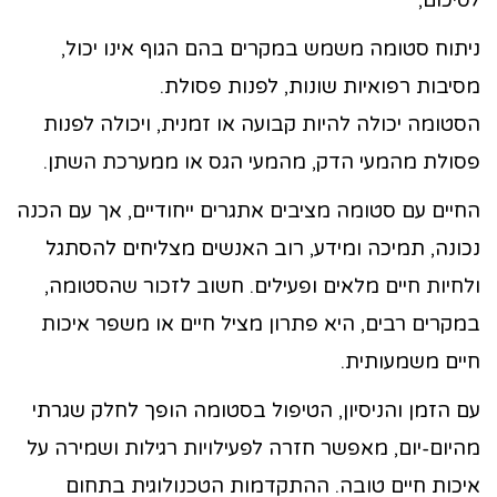
לסיכום,
ניתוח סטומה משמש במקרים בהם הגוף אינו יכול,
מסיבות רפואיות שונות, לפנות פסולת.
הסטומה יכולה להיות קבועה או זמנית, ויכולה לפנות
פסולת מהמעי הדק, מהמעי הגס או ממערכת השתן.
החיים עם סטומה מציבים אתגרים ייחודיים, אך עם הכנה
נכונה, תמיכה ומידע, רוב האנשים מצליחים להסתגל
ולחיות חיים מלאים ופעילים. חשוב לזכור שהסטומה,
במקרים רבים, היא פתרון מציל חיים או משפר איכות
חיים משמעותית.
עם הזמן והניסיון, הטיפול בסטומה הופך לחלק שגרתי
מהיום-יום, מאפשר חזרה לפעילויות רגילות ושמירה על
איכות חיים טובה. ההתקדמות הטכנולוגית בתחום