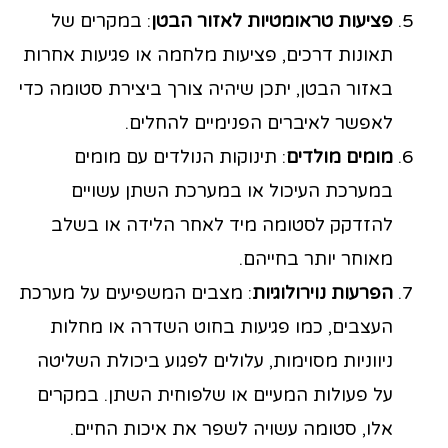
פציעות טראומטיות לאזור הבטן
: במקרים של
תאונות דרכים, פציעות מלחמה או פגיעות אחרות
באזור הבטן, יתכן שיהיה צורך ביצירת סטומה כדי
לאפשר לאיברים הפנימיים להחלים.
מומים מולדים
: תינוקות הנולדים עם מומים
במערכת העיכול או במערכת השתן עשויים
להזדקק לסטומה מיד לאחר הלידה או בשלב
מאוחר יותר בחייהם.
הפרעות נוירולוגיות
: מצבים המשפיעים על מערכת
העצבים, כמו פגיעות בחוט השדרה או מחלות
ניווניות מסוימות, עלולים לפגוע ביכולת השליטה
על פעולות המעיים או שלפוחית השתן. במקרים
אלו, סטומה עשויה לשפר את איכות החיים.