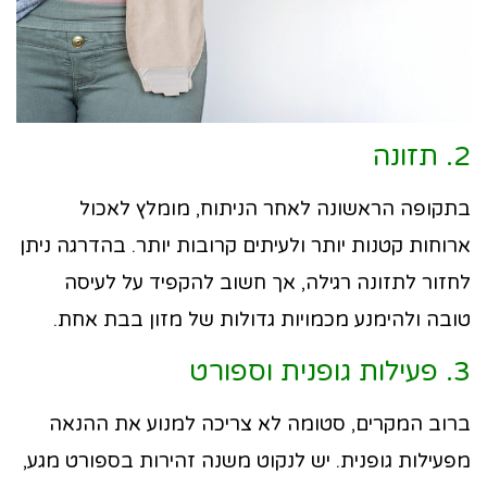
2. תזונה
בתקופה הראשונה לאחר הניתוח, מומלץ לאכול
ארוחות קטנות יותר ולעיתים קרובות יותר. בהדרגה ניתן
לחזור לתזונה רגילה, אך חשוב להקפיד על לעיסה
טובה ולהימנע מכמויות גדולות של מזון בבת אחת.
3. פעילות גופנית וספורט
ברוב המקרים, סטומה לא צריכה למנוע את ההנאה
מפעילות גופנית. יש לנקוט משנה זהירות בספורט מגע,