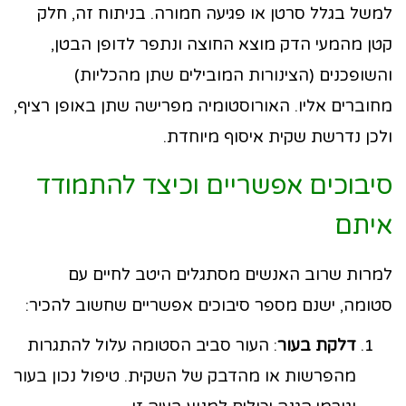
למשל בגלל סרטן או פגיעה חמורה. בניתוח זה, חלק
קטן מהמעי הדק מוצא החוצה ונתפר לדופן הבטן,
והשופכנים (הצינורות המובילים שתן מהכליות)
מחוברים אליו. האורוסטומיה מפרישה שתן באופן רציף,
ולכן נדרשת שקית איסוף מיוחדת.
סיבוכים אפשריים וכיצד להתמודד
איתם
למרות שרוב האנשים מסתגלים היטב לחיים עם
סטומה, ישנם מספר סיבוכים אפשריים שחשוב להכיר:
דלקת בעור
: העור סביב הסטומה עלול להתגרות
מהפרשות או מהדבק של השקית. טיפול נכון בעור