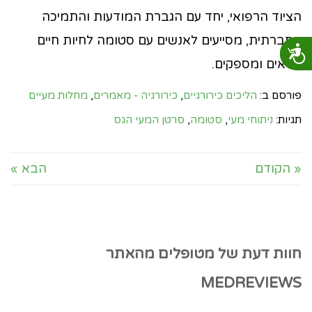
הציוד הרפואי, יחד עם הגברת המודעות והתמיכה
החברתית, מסייעים לאנשים עם סטומה לחיות חיים
נגישות
מלאים ומספקים.
פורסם ב:
הליכים כירורגיים
,
כירורגיה - מאמרים
,
מחלות מעיים
תגיות:
ניתוחי מעי
,
סטומה
,
סרטן המעי הגס
« הקודם
הבא »
חוות דעת של מטופלים מהאתר
MEDREVIEWS