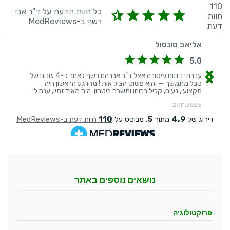
נושאים נוספים באתר
פרוקטולוגיה