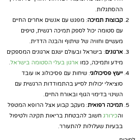
ההסתגלות.
קבוצות תמיכה
: מפגש עם אנשים אחרים החיים
עם סטומה יכול לספק תמיכה רגשית, טיפים
מעשיים וחוויה של שיתוף והבנה הדדית.
ארגונים
: בישראל ובעולם ישנם ארגונים המספקים
מידע ותמיכה, כמו
ארגון בעלי הסטומה בישראל
.
ייעוץ פסיכולוגי
: שיחות עם פסיכולוג או עובד
סוציאלי יכולות לסייע בהתמודדות הרגשית עם
השינוי בדימוי הגוף ובאורח החיים.
תמיכה רפואית
: מעקב קבוע אצל הרופא המטפל
וה
כירורג
חשוב להבטחת בריאות תקינה ולטיפול
בבעיות שעלולות להתעורר.