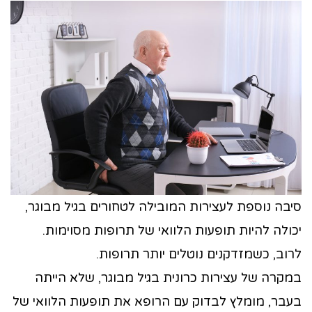
סיבה נוספת לעצירות המובילה לטחורים בגיל מבוגר,
יכולה להיות תופעות הלוואי של תרופות מסוימות.
לרוב, כשמזדקנים נוטלים יותר תרופות.
במקרה של עצירות כרונית בגיל מבוגר, שלא הייתה
בעבר, מומלץ לבדוק עם הרופא את תופעות הלוואי של