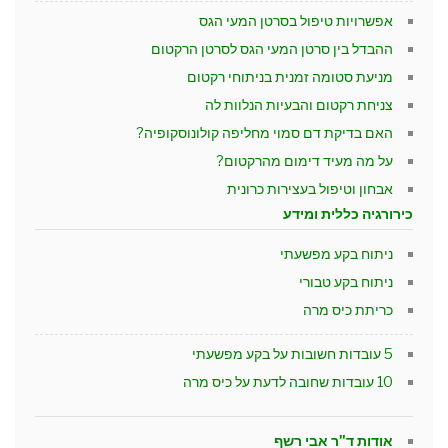
אפשרויות טיפול בסרטן המעי הגס
ההבדל בין סרטן המעי הגס לסרטן הרקטום
מניעת סטומה זמנית בניתוחי רקטום
צניחת רקטום והבעיות הנלוות לה
האם בדיקת דם סמוי מחליפה קולונוסקופיה?
על מה מעיד דימום מהרקטום?
אבחון וטיפול בעצירות כרונית
כירורגיה כללית ומידע
ניתוח בקע מפשעתי
ניתוח בקע טבורי
כריתת כיס מרה
5 עובדות חשובות על בקע מפשעתי
10 עובדות שחובה לדעת על כיס מרה
אודות ד"ר אבי רשף