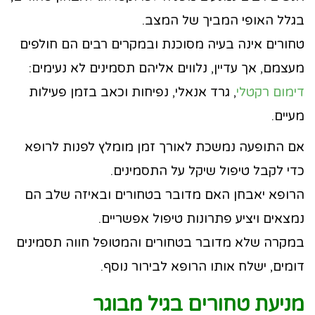
בגלל האופי המביך של המצב.
טחורים אינה בעיה מסוכנת ובמקרים רבים הם חולפים
מעצמם, אך עדיין, נלווים אליהם תסמינים לא נעימים:
דימום רקטלי
, גרד אנאלי, נפיחות וכאב בזמן פעילות
מעיים.
אם התופעה נמשכת לאורך זמן מומלץ לפנות לרופא
כדי לקבל טיפול שיקל על התסמינים.
הרופא יאבחן האם מדובר בטחורים ובאיזה שלב הם
נמצאים ויציע פתרונות טיפול אפשריים.
במקרה שלא מדובר בטחורים והמטופל חווה תסמינים
דומים, ישלח אותו הרופא לבירור נוסף.
מניעת טחורים בגיל מבוגר