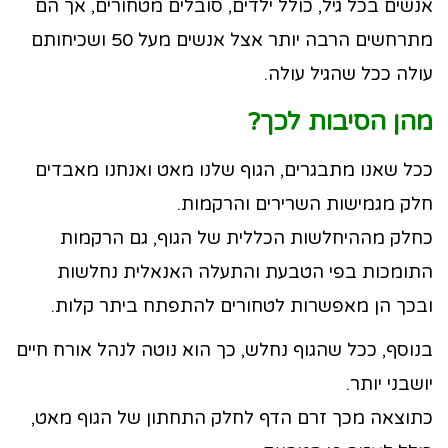
אנשים בכל גיל, כולל ילדים, סובלים מטחורים, אך הם
מתרחשים הרבה יותר אצל אנשים מעל 50 ושכיחותם
עולה ככל שהגיל עולה.
מהן הסיבות לכך?
ככל שאנו מתבגרים, הגוף שלנו מאט ואנחנו מאבדים
חלק מגמישות השרירים והרקמות.
כחלק מההיחלשות הכללית של הגוף, גם הרקמות
התומכות בפי הטבעת והתעלה האנאלית נחלשות
ובכך הן מאפשרות לטחורים להתפתח ביתר קלות.
בנוסף, ככל שהגוף נחלש, כך הוא נוטה לנהל אורח חיים
יושבני יותר.
כתוצאה מכך זרם הדף לחלק התחתון של הגוף מאט,