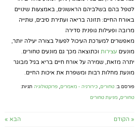
לטפל בהם בשלביהם הראשונים, באמצעות שינויים
באורח החיים: תזונה בריאה ועתירת סיבים, שתייה
מרובה ופעילות גופנית סדירה
מאפשרים למערכת העיכול לפעול בצורה יעילה יותר,
מונעים
עצירות
וכתוצאה מכך גם מונעים טחורים.
יתרה מזאת, שמירה על אורח חיים בריא בגיל מבוגר
מונעת מחלות רבות ומשפרת את איכות החיים.
פורסם ב:
טחורים
,
כירורגיה - מאמרים
,
פרוקטולוגיה
תגיות:
טחורים
,
מניעת טחורים
« הקודם
הבא »