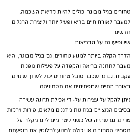
טחורים בגיל מבוגר יכולים להיות קריאת השכמה,
למעבר לאורח חיים בריא ופעיל יותר וליצירת הרגלים
חדשים
שישפיעו גם על הבריאות.
הדרך הקלה ביותר למנוע טחורים, גם בגיל מבוגר, היא
מעבר לתזונה בריאה והקפדה על פעילות גופנית
עקבית. גם מי שכבר סובל טחורים יכול לערוך שינויים
באורח החיים שמפחיתים את תסמיניהם.
ניתן להקל על עצירות על-ידי אכילת תזונה עשירה
בסיבים המצויים במזונות מדגנים מלאים, פירות וירקות
טריים. גם שתייה של כשני ליטר מים ליום מקלה על
תסמיני הטחורים או יכולה למנוע לחלוטין את הופעתם.