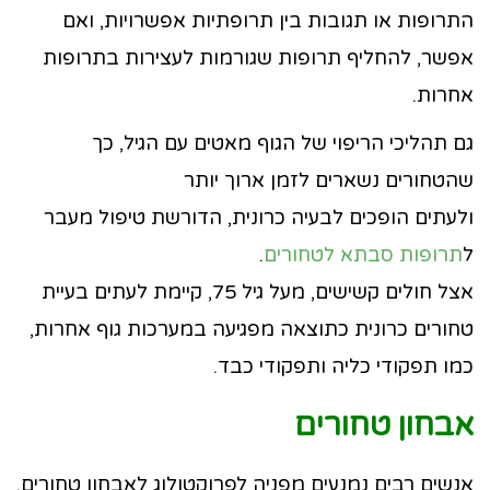
התרופות או תגובות בין תרופתיות אפשרויות, ואם
אפשר, להחליף תרופות שגורמות לעצירות בתרופות
אחרות.
גם תהליכי הריפוי של הגוף מאטים עם הגיל, כך
שהטחורים נשארים לזמן ארוך יותר
ולעתים הופכים לבעיה כרונית, הדורשת טיפול מעבר
ל
תרופות סבתא לטחורים
.
אצל חולים קשישים, מעל גיל 75, קיימת לעתים בעיית
טחורים כרונית כתוצאה מפגיעה במערכות גוף אחרות,
כמו תפקודי כליה ותפקודי כבד.
אבחון טחורים
אנשים רבים נמנעים מפניה לפרוקטולוג לאבחון טחורים,