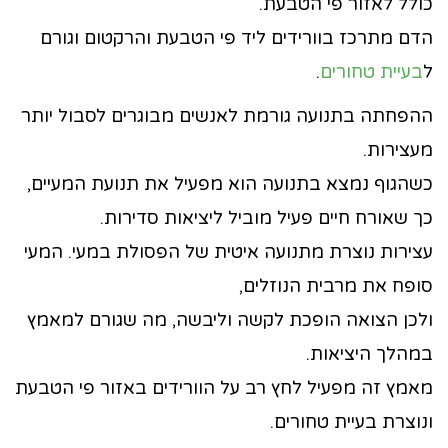
כולל לאזור פי הטבעת.
הדם מתרכז בוורידים ליד פי הטבעת והרקטום וגורם
ל
בעיית טחורים
.
ההפחתה בתנועה גורמת לאנשים מבוגרים לסבול יותר
מעצירות.
כשהגוף נמצא בתנועה הוא מפעיל את תנועת המעיים,
כך שאורח חיים פעיל מוביל ליציאות סדירות.
עצירות נוצרת מתנועה איטית של הפסולת במעי. המעי
סופח את מרבית הנוזלים,
ולכן הצואה הופכת לקשה וליבשה, מה שגורם למאמץ
במהלך היציאות.
מאמץ זה מפעיל לחץ רב על הוורידים באזור פי הטבעת
ונוצרת בעיית טחורים.