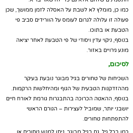
כמו כן, מומלץ לא לשבת על האסלה לזמן ממושך, שכן
פעולה זו עלולה לגרום לעומס על הוורידים סביב פי
הטבעת או בתוכו.
בנוסף, ניקוי עדין ויסודי של פי הטבעת לאחר יציאה
מונע גירויים באזור.
לסיכום,
השכיחות של טחורים בגיל מבוגר נובעת בעיקר
מההזדקנות הטבעית של הגוף ומהיחלשות הרקמות.
בנוסף, ההאטה הכרוכה בהתבגרות גורמת לאורח חיים
יושבני יותר, שמוביל לעצירות – הגורם הראשי
להתפתחות טחורים.
כמו בכל גיל, גם בגיל מבוגר, ניתן למנוע טחורים או