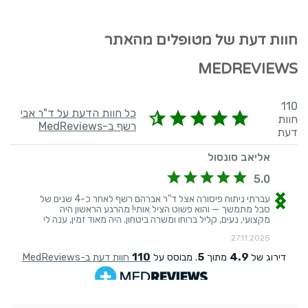
חוות דעת של מטופלים מהאתר
MEDREVIEWS