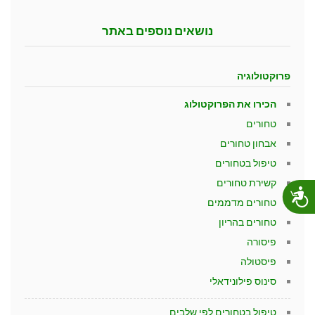
נושאים נוספים באתר
פרוקטולוגיה
הכירו את הפרוקטולוג
טחורים
אבחון טחורים
טיפול בטחורים
קשירת טחורים
נגישות
טחורים מדממים
טחורים בהריון
פיסורה
פיסטולה
סינוס פילונידאלי
טיפול בטחורים לפי שלבים