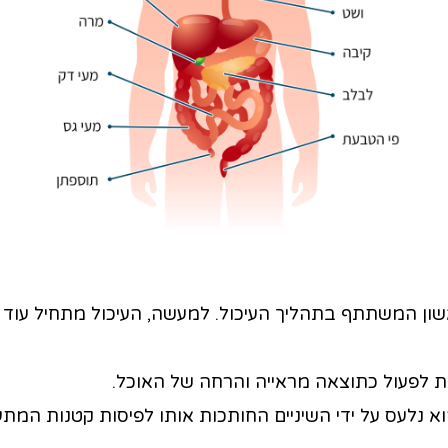
ון המשתתף בתהליך העיכול. למעשה, העיכול מתחיל עוד 
ת לפעול כתוצאה מראייה והרחה של האוכל.
א נלעס על ידי השיניים החותכות אותו לפיסות קטנות המת