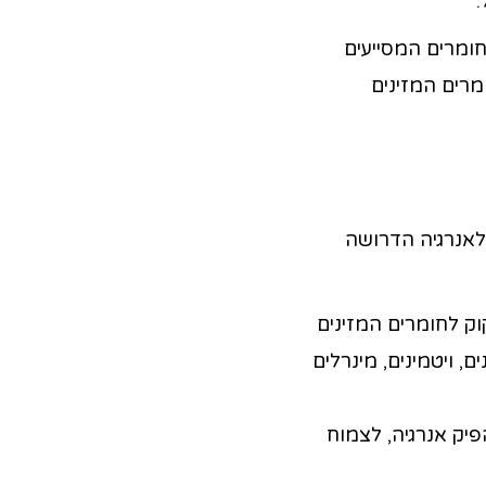
.
ומרים המסייעים
מרים המזינים
ולאנרגיה הדרושה
וק לחומרים המזינים
, ויטמינים, מינרלים
פיק אנרגיה, לצמוח