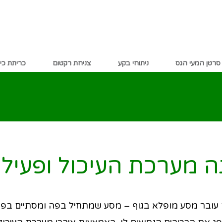
סרטן המעי הגס
ניתוחי בקע
צניחת רקטום
כריתת כי
 מערכת העיכול ופעיל
ם עובר מסע מופלא בגוף – מסע שמתחיל בפה ומסתיים בפי