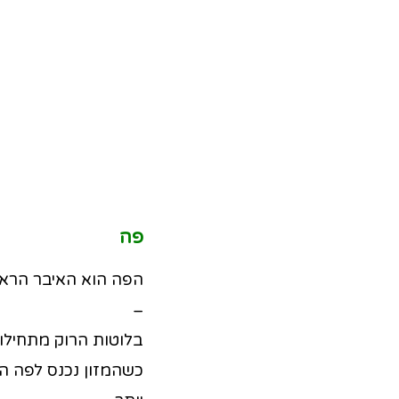
פה
הפה הוא האיבר הראש
–
בלוטות הרוק מתחילו
כשהמזון נכנס לפה הו