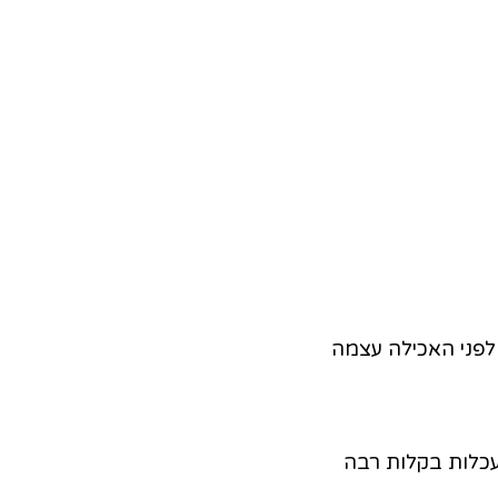
לפני האכילה עצמה
עכלות בקלות רבה