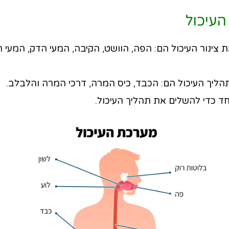
עיכול
 צינור העיכול הם: הפה, הוושט, הקיבה, המעי הדק, המעי ה
הליך העיכול הם: הכבד, כיס המרה, דרכי המרה והלבלב.
חד כדי להשלים את תהליך העיכול.