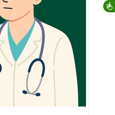
נגישות