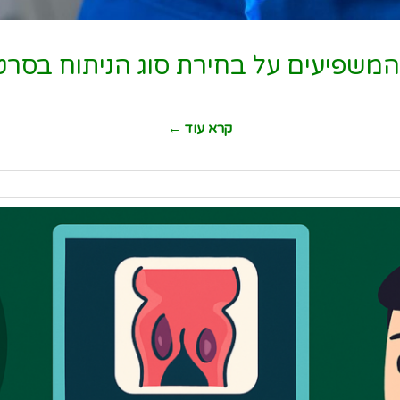
המשפיעים על בחירת סוג הניתוח בסרט
קרא עוד ←