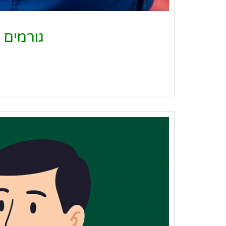
גורמים 