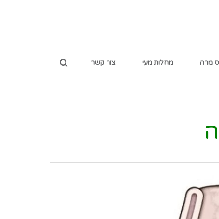
ס מרה
מחלות מעי
צור קשר
ה