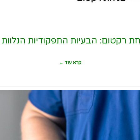
חת רקטום: הבעיות התפקודיות הנלוות 
קרא עוד ←