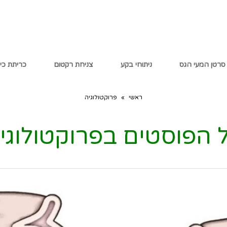
סרטן המעי הגס
ניתוחי בקע
צניחת רקטום
כריתת כי
ראשי
»
פרוקטולוגיה
 הפוסטים ב
פרוקטולוגי