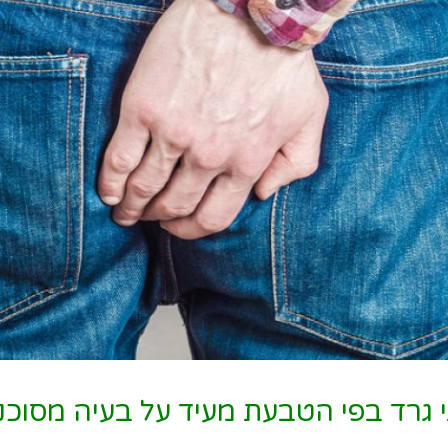
 גרד בפי הטבעת מעיד על בעיה מסוכנ