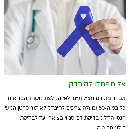
אל תפחדו להיבדק
אבחון מוקדם מציל חיים. לפי המלצת משרד הבריאות
כל בני ה-50 ומעלה צריכים להיבדק לאיתור סרטן המעי
הגס, החל מבדיקת דם סמוי בצואה ועד לבדיקת
קולונוסקופיה.