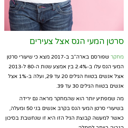
סרטן המעי הגס אצל צעירים
מחקר
שפורסם בארה"ב ב-2017 מצא כי שיעורי סרטן
המעי הגס עלו ב-2.4% בין אמצע שנות ה-80 ל-2013
אצל אנשים בטווח הגילים 20 עד 29, ועלה ב-1% אצל
אנשים בטווח הגילים 30 עד 39.
מה שמפתיע יותר הוא שהמחקר מראה גם ירידה
בשיעורי סרטן המעי הגס בקרב אנשים בני 50 ומעלה,
כאשר למעשה קבוצת הגיל הזו היא זו שנחשבת בסיכון
הגבוה ביותר למחלה.