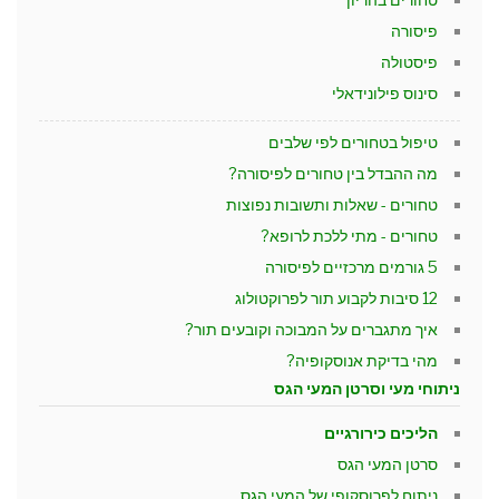
פיסורה
פיסטולה
סינוס פילונידאלי
טיפול בטחורים לפי שלבים
מה ההבדל בין טחורים לפיסורה?
טחורים - שאלות ותשובות נפוצות
טחורים - מתי ללכת לרופא?
5 גורמים מרכזיים לפיסורה
12 סיבות לקבוע תור לפרוקטולוג
איך מתגברים על המבוכה וקובעים תור?
מהי בדיקת אנוסקופיה?
ניתוחי מעי וסרטן המעי הגס
הליכים כירורגיים
סרטן המעי הגס
ניתוח לפרוסקופי של המעי הגס