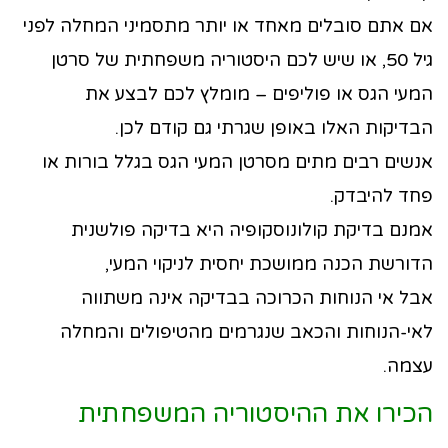
אם אתם סובלים מאחד או יותר מתסמיני המחלה לפני
גיל 50, או שיש לכם היסטוריה משפחתית של סרטן
המעי הגס או פוליפים – מומלץ לכם לבצע את
הבדיקות האלו באופן שגרתי גם קודם לכן.
אנשים רבים מתים מסרטן המעי הגס בגלל בורות או
פחד להיבדק.
אמנם בדיקת קולונוסקופיה היא בדיקה פולשנית
הדורשת הכנה ממושכת יחסית לניקוי המעי,
אבל אי הנוחות הכרוכה בבדיקה אינה משתווה
לאי-הנוחות והכאב שנגרמים מהטיפולים והמחלה
עצמה.
הכירו את ההיסטוריה המשפחתית