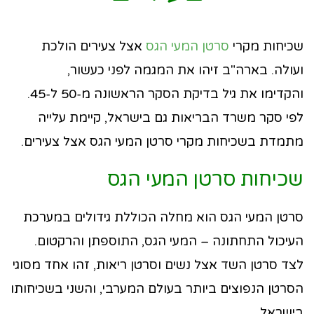
שכיחות מקרי
סרטן המעי הגס
אצל צעירים הולכת
ועולה. בארה"ב זיהו את המגמה לפני כעשור,
והקדימו את גיל בדיקת הסקר הראשונה מ-50 ל-45.
לפי סקר משרד הבריאות גם בישראל, קיימת עלייה
מתמדת בשכיחות מקרי סרטן המעי הגס אצל צעירים.
שכיחות סרטן המעי הגס
סרטן המעי הגס הוא מחלה הכוללת גידולים במערכת
העיכול התחתונה – המעי הגס, התוספתן והרקטום.
לצד סרטן השד אצל נשים וסרטן ריאות, זהו אחד מסוגי
הסרטן הנפוצים ביותר בעולם המערבי, והשני בשכיחותו
בישראל.