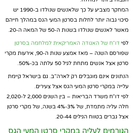
המחקר מצביע על כך שלאנשים שנולדו ב-1990 יש
סיכוי גבוה יותר לחלות בסרטן המעי הגס במהלך חייהם
מאשר לאנשים שנולדו בשנות ה-50 של המאה ה-20.
לפי
דו"ח של האגודה האמריקאית למלחמה בסרטן
שפורסם השנה – מאז אמצע שנות ה-90, אירעות מקרי
סרטן אצל אנשים מתחת לגיל 50 עלתה בכ-50%.
הנתונים אינם מוגבלים רק לארה"ב. גם בישראל קיימת
עלייה במקרי סרטן המעי הגס אצל צעירים.
לפי דו"ח משרד הבריאות – בין השנים 2,000 ל-2,020
חלה עליה מתמדת, של 3%-4% בשנה, של מקרי סרטן
אצל גברים בטווח הגילים 20-44.
הגורמים לעליה במקרי סרטן המעי הגס