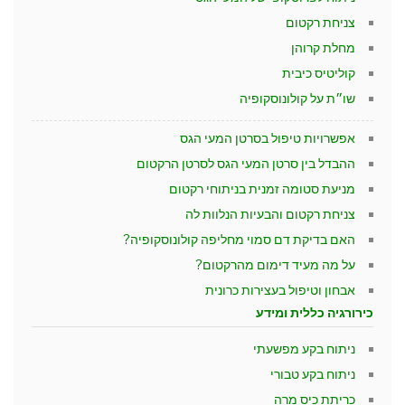
צניחת רקטום
מחלת קרוהן
קוליטיס כיבית
שו״ת על קולונוסקופיה
אפשרויות טיפול בסרטן המעי הגס
ההבדל בין סרטן המעי הגס לסרטן הרקטום
מניעת סטומה זמנית בניתוחי רקטום
צניחת רקטום והבעיות הנלוות לה
האם בדיקת דם סמוי מחליפה קולונוסקופיה?
על מה מעיד דימום מהרקטום?
אבחון וטיפול בעצירות כרונית
כירורגיה כללית ומידע
ניתוח בקע מפשעתי
ניתוח בקע טבורי
כריתת כיס מרה