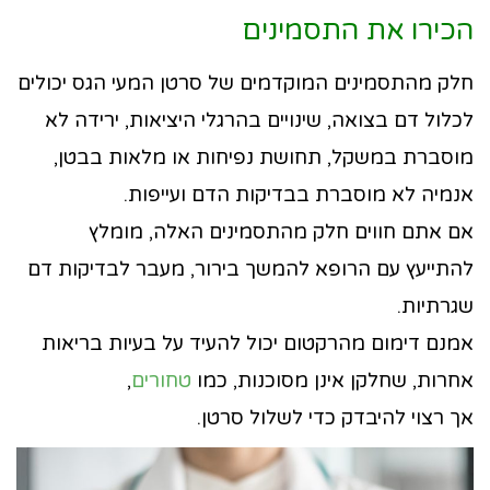
הכירו את התסמינים
חלק מהתסמינים המוקדמים של סרטן המעי הגס יכולים
לכלול דם בצואה, שינויים בהרגלי היציאות, ירידה לא
מוסברת במשקל, תחושת נפיחות או מלאות בבטן,
אנמיה לא מוסברת בבדיקות הדם ועייפות.
אם אתם חווים חלק מהתסמינים האלה, מומלץ
להתייעץ עם הרופא להמשך בירור, מעבר לבדיקות דם
שגרתיות.
אמנם דימום מהרקטום יכול להעיד על בעיות בריאות
אחרות, שחלקן אינן מסוכנות, כמו
טחורים
,
אך רצוי להיבדק כדי לשלול סרטן.