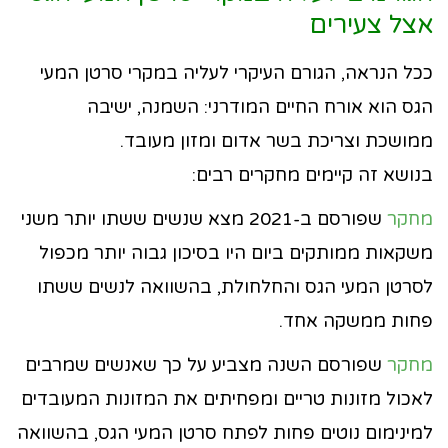
אצל צעירים
ככל הנראה, הגורם העיקרי לעליה במקרי סרטן המעי
הגס הוא אורח החיים המודרני: השמנה, ישיבה
ממושכת וצריכת בשר אדום ומזון מעובד.
בנושא זה קיימים מחקרים רבים:
מחקר
שפורסם ב-2021 מצא שנשים ששתו יותר משני
משקאות ממותקים ביום היו בסיכון גבוה יותר מכפול
לסרטן המעי הגס והחלחולת, בהשוואה לנשים ששתו
פחות ממשקה אחד.
מחקר
שפורסם השנה מצביע על כך שאנשים שמרבים
לאכול מזונות טריים ומפחיתים את המזונות המעובדים
למינימום נוטים פחות לפתח סרטן המעי הגס, בהשוואה