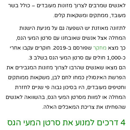
לאנשים שמרבים לצרוך מזונות מעובדים – כולל בשר
מעובד, ממתקים ומשקאות קלים.
לתזונה מאוזנת יש השפעה גם על מניעת הישנות
המחלה אצל אנשים שאובחנו עם סרטן המעי הגס,
כך מצא
מחקר
שפורסם ב-2019. חוקרים עקבו אחרי
כ-1,000 חולים עם סרטן המעי הגס בשלב 3.
הם מצאו שאנשים שהרבו לצרוך מזונות המגבירים את
הפרשת האינסולין כמחו לחם לבן, משקאות ממותקים
וחטיפים מעובדים, היו בסיכון גבוה פי שניים לחזרת
המחלה או למוות מסרטן המעי הגס, בהשוואה לאנשים
שהפחיתו את צריכת המאכלים האלה.
4 דרכים למנוע את סרטן המעי הגס