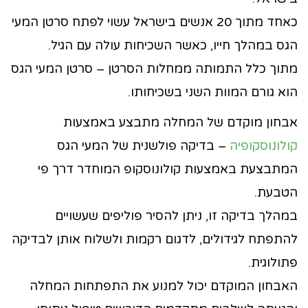
כאחד מתוך 20 אנשים בישראל עשוי לפתח סרטן המעי
הגס במהלך חייו, כאשר השכיחות עולה עם הגיל.
מתוך כלל התמותה ממחלות הסרטן – סרטן המעי הגס
הוא גורם המוות השני בשכיחותו.
אבחון מוקדם של המחלה מתבצע באמצעות
קולונוסקופיה
– בדיקה פולשנית של המעי הגס
המתבצעת באמצעות קולונוסקופ המוחדר דרך פי
הטבעת.
במהלך בדיקה זו, ניתן להסיר פוליפים שעשויים
להתפתח לגידולים, לדגום רקמות ולשלוח אותן לבדיקה
פתולוגית.
האבחון המוקדם יכול למנוע את התפתחות המחלה