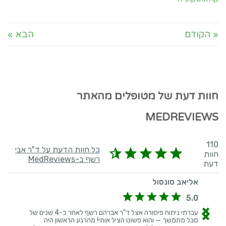
« הקודם
הבא »
חוות דעת של מטופלים מהאתר
MEDREVIEWS