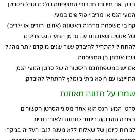
בדקו אם מישהו מקרובי המשפחה שלכם סבל מסרטן
המעי הגס או מריבוי פוליפים במעי.
קרובי משפחה מדרגה ראשונה (אחים, הורים או ילדים)
של אנשים שאובחנו עם סרטן המעי הגס צריכים
להתחיל להתחיל להיבדק עשר שנים מוקדם יותר מהגיל
שבו אובחן בן המשפחה.
אם יש במשפחתכם היסטוריה של סרטן המעי הגס,
התייעצו עם רופא מתי מומלץ להתחיל להיבדק.
שמרו על תזונה מאוזנת
סרטן המעי הגס הוא אחד מסוגי הסרטן הקשורים
בצורה ההדוקה ביותר לתזונה ולאורח חיים.
למרות קיומן של שאלות ללא מענה לגבי העלייה במקרי