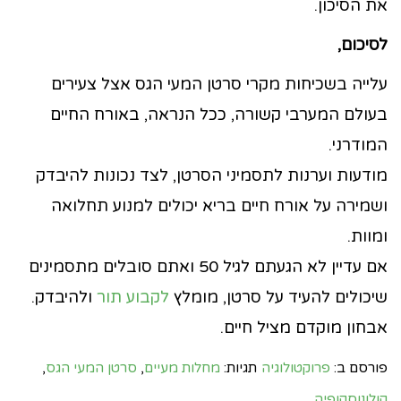
את הסיכון.
לסיכום,
עלייה בשכיחות מקרי סרטן המעי הגס אצל צעירים
בעולם המערבי קשורה, ככל הנראה, באורח החיים
המודרני.
מודעות וערנות לתסמיני הסרטן, לצד נכונות להיבדק
ושמירה על אורח חיים בריא יכולים למנוע תחלואה
ומוות.
אם עדיין לא הגעתם לגיל 50 ואתם סובלים מתסמינים
שיכולים להעיד על סרטן, מומלץ
לקבוע תור
ולהיבדק.
אבחון מוקדם מציל חיים.
פורסם ב:
פרוקטולוגיה
תגיות:
מחלות מעיים
,
סרטן המעי הגס
,
קולונוסקופיה