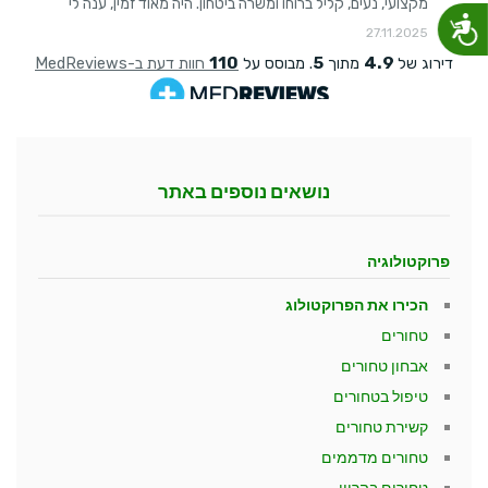
נגישות
נושאים נוספים באתר
פרוקטולוגיה
הכירו את הפרוקטולוג
טחורים
אבחון טחורים
טיפול בטחורים
קשירת טחורים
טחורים מדממים
טחורים בהריון