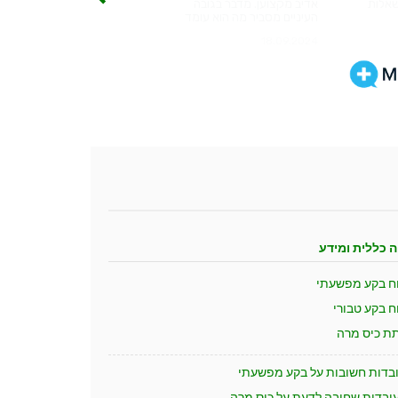
ה כללית ומידע
וח בקע מפשעתי
ח בקע טבורי
תת כיס מרה