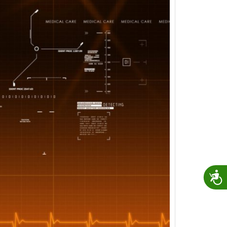
נגישות