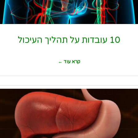
10 עובדות על תהליך העיכול
קרא עוד ←