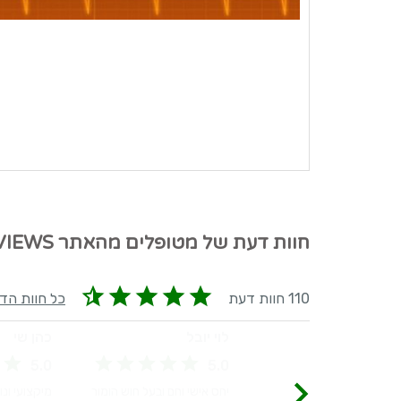
חוות דעת של מטופלים מהאתר MEDREVIEWS