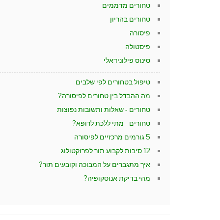
טחורים מדממים
טחורים בהריון
פיסורה
פיסטולה
סינוס פילונידאלי
טיפול בטחורים לפי שלבים
מה ההבדל בין טחורים לפיסורה?
טחורים - שאלות ותשובות נפוצות
טחורים - מתי ללכת לרופא?
5 גורמים מרכזיים לפיסורה
12 סיבות לקבוע תור לפרוקטולוג
איך מתגברים על המבוכה וקובעים תור?
מהי בדיקת אנוסקופיה?