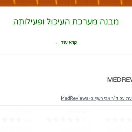
מבנה מערכת העיכול ופעילותה
קרא עוד ←