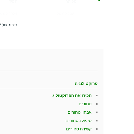
פרוקטולוגיה
הכירו את הפרוקטולוג
טחורים
אבחון טחורים
טיפול בטחורים
קשירת טחורים