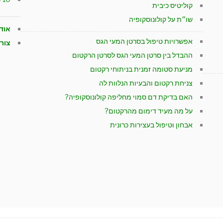
קוליטיס כיבית
שו״ת על קולונוסקופיה
אוד
אפשרויות טיפול בסרטן המעי הגס
צור
ההבדל בין סרטן המעי הגס לסרטן הרקטום
מניעת סטומה זמנית בניתוחי רקטום
צניחת רקטום והבעיות הנלוות לה
האם בדיקת דם סמוי מחליפה קולונוסקופיה?
על מה מעיד דימום מהרקטום?
אבחון וטיפול בעצירות כרונית