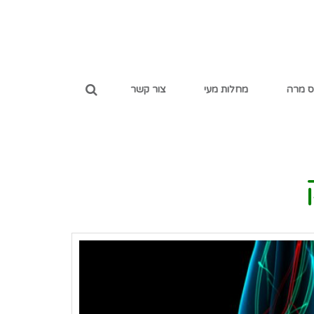
ס מרה
מחלות מעי
צור קשר