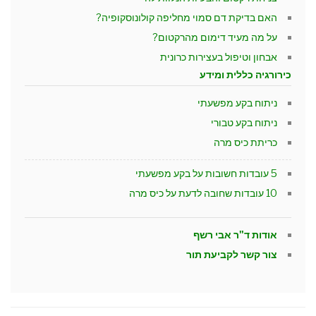
האם בדיקת דם סמוי מחליפה קולונוסקופיה?
על מה מעיד דימום מהרקטום?
אבחון וטיפול בעצירות כרונית
כירורגיה כללית ומידע
ניתוח בקע מפשעתי
ניתוח בקע טבורי
כריתת כיס מרה
5 עובדות חשובות על בקע מפשעתי
10 עובדות שחובה לדעת על כיס מרה
אודות ד"ר אבי רשף
צור קשר לקביעת תור