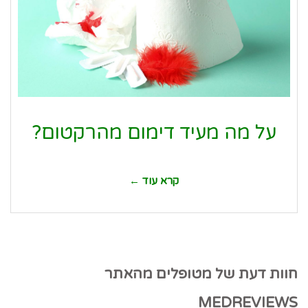
על מה מעיד דימום מהרקטום?
קרא עוד ←
חוות דעת של מטופלים מהאתר
MEDREVIEWS