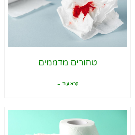
טחורים מדממים
קרא עוד ←