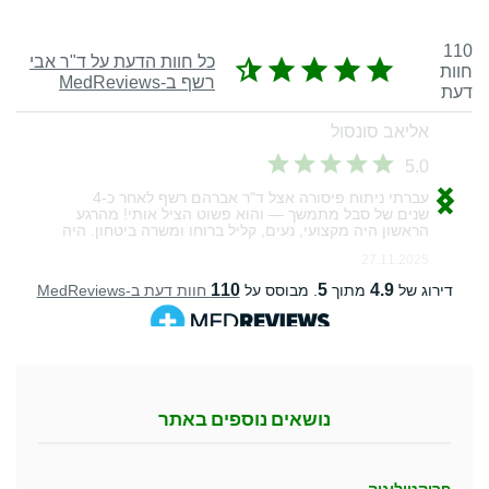
נושאים נוספים באתר
פרוקטולוגיה