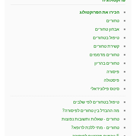
הכירו את הפרוקטולוג
טחורים
אבחון טחורים
טיפול בטחורים
קשירת טחורים
טחורים מדממים
טחורים בהריון
פיסורה
פיסטולה
סינוס פילונידאלי
טיפול בטחורים לפי שלבים
מה ההבדל בין טחורים לפיסורה?
טחורים - שאלות ותשובות נפוצות
טחורים - מתי ללכת לרופא?
5 גורמים מרכזיים לפיסורה