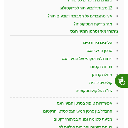
12 סיבות לקבוע תור לפרוקטולוג
איך מתגברים על המבוכה וקובעים תור?
מהי בדיקת אנוסקופיה?
ניתוחי מעי וסרטן המעי הגס
הליכים כירורגיים
סרטן המעי הגס
ניתוח לפרוסקופי של המעי הגס
צניחת רקטום
מחלת קרוהן
נגישות
קוליטיס כיבית
שו״ת על קולונוסקופיה
אפשרויות טיפול בסרטן המעי הגס
ההבדל בין סרטן המעי הגס לסרטן הרקטום
מניעת סטומה זמנית בניתוחי רקטום
צניחת רקטום והבעיות הנלוות לה