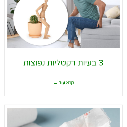
3 בעיות רקטליות נפוצות
קרא עוד ←